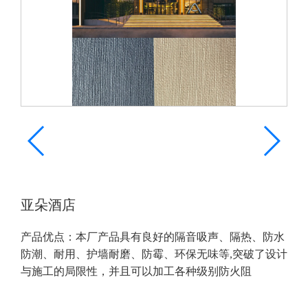
亚朵酒店
产品优点：本厂产品具有良好的隔音吸声、隔热、防水
防潮、耐用、护墙耐磨、防霉、环保无味等,突破了设计
与施工的局限性，并且可以加工各种级别防火阻