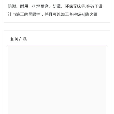
防潮、耐用、护墙耐磨、防霉、环保无味等,突破了设
计与施工的局限性，并且可以加工各种级别防火阻
相关产品