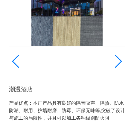
潮漫酒店
产品优点：本厂产品具有良好的隔音吸声、隔热、防水
防潮、耐用、护墙耐磨、防霉、环保无味等,突破了设计
与施工的局限性，并且可以加工各种级别防火阻