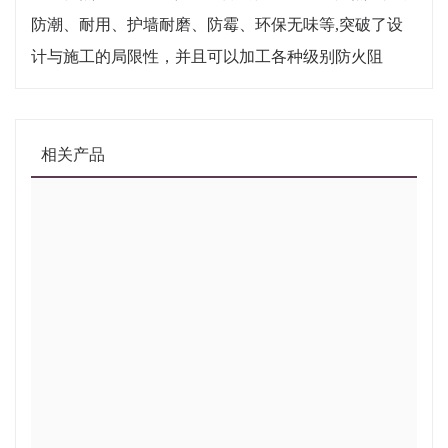
防潮、耐用、护墙耐磨、防霉、环保无味等,突破了设
计与施工的局限性，并且可以加工各种级别防火阻
相关产品