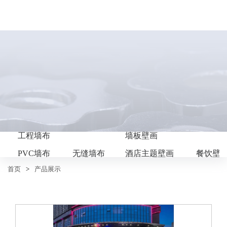
工程墙布
墙板壁画
PVC墙布
无缝墙布
酒店主题壁画
餐饮壁
首页
>
产品展示